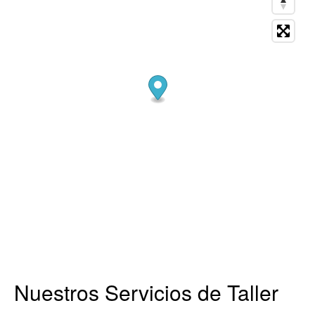
Nuestros Servicios de Taller