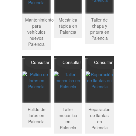
Mantenimiento
Mecánica
Taller de
para
rápida en
chapa y
vehículos
Palencia
pintura en
nuevos
Palencia
Palencia
Consultar
Consultar
Consultar
Pulido de
Taller
Reparación
faros en
mecánico
de llantas
Palencia
en
en
Palencia
Palencia