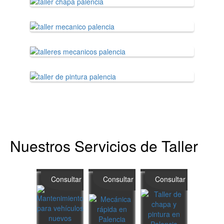
Nuestros Servicios de Taller
Consultar
Consultar
Consultar