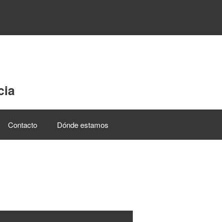
cia
Contacto
Dónde estamos