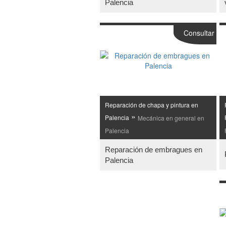
Palencia
Consultar
Reparación de chapa y pintura en
»
Palencia
Mecánica en general en
Palencia
Reparación de embragues en
Palencia