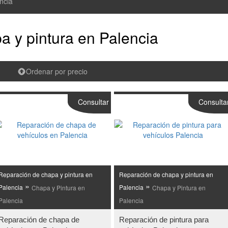
ncia
a y pintura en Palencia
Ordenar por precio
Consultar
Consulta
Reparación de chapa y pintura en
Reparación de chapa y pintura en
»
»
Palencia
Chapa y Pintura en
Palencia
Chapa y Pintura en
Palencia
Palencia
Reparación de chapa de
Reparación de pintura para