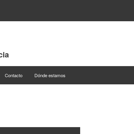
cia
Contacto
Dónde estamos