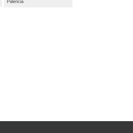
Palencia