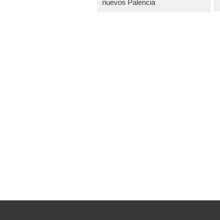
nuevos Palencia